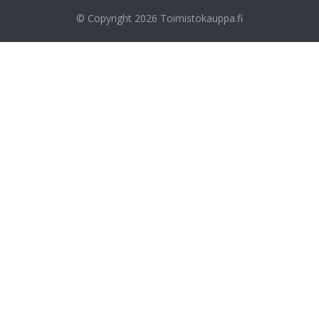
© Copyright 2026
Toimistokauppa.fi