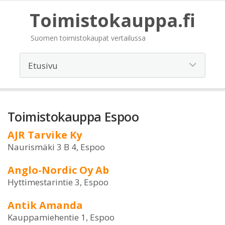
Toimistokauppa.fi
Suomen toimistokaupat vertailussa
Toimistokauppa Espoo
AJR Tarvike Ky
Naurismäki 3 B 4, Espoo
Anglo-Nordic Oy Ab
Hyttimestarintie 3, Espoo
Antik Amanda
Kauppamiehentie 1, Espoo