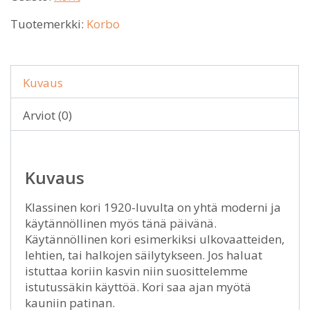
Tuotemerkki:
Korbo
Kuvaus
Arviot (0)
Kuvaus
Klassinen kori 1920-luvulta on yhtä moderni ja
käytännöllinen myös tänä päivänä.
Käytännöllinen kori esimerkiksi ulkovaatteiden,
lehtien, tai halkojen säilytykseen. Jos haluat
istuttaa koriin kasvin niin suosittelemme
istutussäkin käyttöä. Kori saa ajan myötä
kauniin patinan.