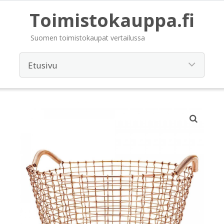
Toimistokauppa.fi
Suomen toimistokaupat vertailussa