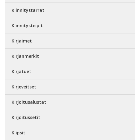
Kiinnitystarrat
Kiinnitysteipit
Kirjaimet
Kirjanmerkit
Kirjatuet
Kirjeveitset
Kirjoitusalustat
Kirjoitussetit
Klipsit